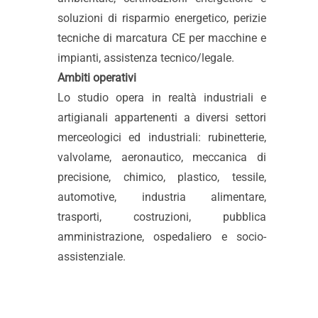
soluzioni di risparmio energetico, perizie
tecniche di marcatura CE per macchine e
impianti, assistenza tecnico/legale.
Ambiti operativi
Lo studio opera in realtà industriali e
artigianali appartenenti a diversi settori
merceologici ed industriali: rubinetterie,
valvolame, aeronautico, meccanica di
precisione, chimico, plastico, tessile,
automotive, industria alimentare,
trasporti, costruzioni, pubblica
amministrazione, ospedaliero e socio-
assistenziale.