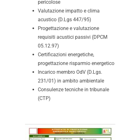
pericolose
Valutazione impatto e clima
acustico (D.Lgs 447/95)
Progettazione e valutazione
requisiti acustici passivi (DPCM
05.12.97)
Certificazioni energetiche,
progettazione risparmio energetico
Incarico membro OdV (D.Lgs.
231/01) in ambito ambientale
Consulenze tecniche in tribunale
(CTP)