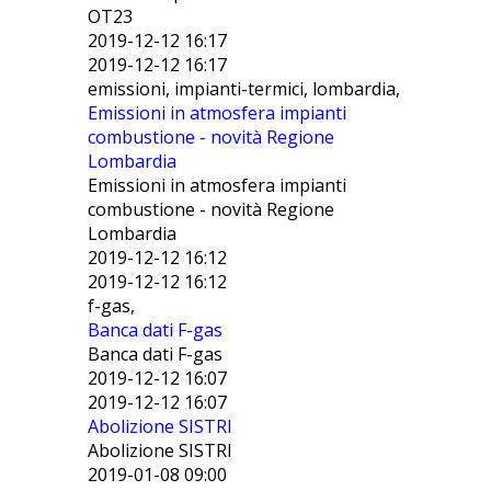
OT23
2019-12-12 16:17
2019-12-12 16:17
emissioni, impianti-termici, lombardia,
Emissioni in atmosfera impianti
combustione - novità Regione
Lombardia
Emissioni in atmosfera impianti
combustione - novità Regione
Lombardia
2019-12-12 16:12
2019-12-12 16:12
f-gas,
Banca dati F-gas
Banca dati F-gas
2019-12-12 16:07
2019-12-12 16:07
Abolizione SISTRI
Abolizione SISTRI
2019-01-08 09:00